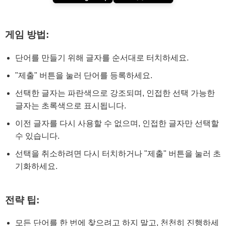
게임 방법:
단어를 만들기 위해 글자를 순서대로 터치하세요.
"제출" 버튼을 눌러 단어를 등록하세요.
선택한 글자는 파란색으로 강조되며, 인접한 선택 가능한
글자는 초록색으로 표시됩니다.
이전 글자를 다시 사용할 수 없으며, 인접한 글자만 선택할
수 있습니다.
선택을 취소하려면 다시 터치하거나 "제출" 버튼을 눌러 초
기화하세요.
전략 팁:
모든 단어를 한 번에 찾으려고 하지 말고, 천천히 진행하세