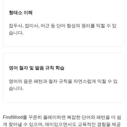
형태소 이해
접두사, 접미사, 어근 등 단어 형성의 원리를 익힐 수 있
습니다.
영어 철자 및 발음 규칙 학습
영어의 음운 패턴과 철자 규칙을 자연스럽게 익힐 수 있
습니다.
FindWord를 꾸준히 플레이하면 복잡한 단어와 패턴을 더 쉽
게 찾아낼 수 있으며, 재미있으면서도 교육적인 경험을 제공