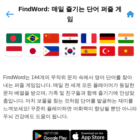
FindWord: 매일 즐기는 단어 퍼즐 게
임
FindWord는 144개의 무작위 문자 속에서 영어 단어를 찾아
내는 퍼즐 게임입니다. 매일 전 세계 모든 플레이어가 동일한
문자 배열을 받으며, 가족 및 친구들과 함께 즐기기에 안성맞
춤입니다. 마치 보물을 찾는 것처럼 단어를 발굴하는 재미를
느껴보세요! 꾸준히 플레이하면 어휘력이 향상될 뿐만 아니라
두뇌 건강에도 도움이 됩니다.