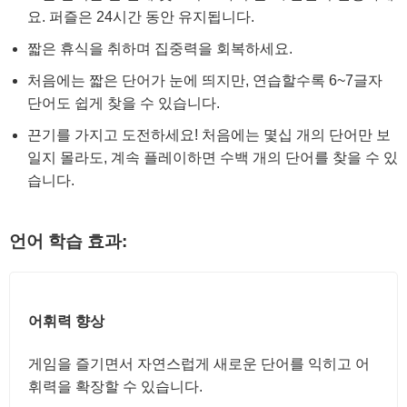
요. 퍼즐은 24시간 동안 유지됩니다.
짧은 휴식을 취하며 집중력을 회복하세요.
처음에는 짧은 단어가 눈에 띄지만, 연습할수록 6~7글자
단어도 쉽게 찾을 수 있습니다.
끈기를 가지고 도전하세요! 처음에는 몇십 개의 단어만 보
일지 몰라도, 계속 플레이하면 수백 개의 단어를 찾을 수 있
습니다.
언어 학습 효과:
어휘력 향상
게임을 즐기면서 자연스럽게 새로운 단어를 익히고 어
휘력을 확장할 수 있습니다.