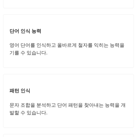
단어 인식 능력
영어 단어를 인식하고 올바르게 철자를 익히는 능력을
기를 수 있습니다.
패턴 인식
문자 조합을 분석하고 단어 패턴을 찾아내는 능력을 개
발할 수 있습니다.