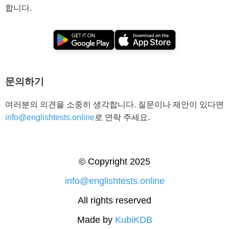
합니다.
문의하기
여러분의 의견을 소중히 생각합니다. 질문이나 제안이 있다면
info@englishtests.online
로 연락 주세요.
© Copyright 2025
info@englishtests.online
All rights reserved
Made by
KubiKDB